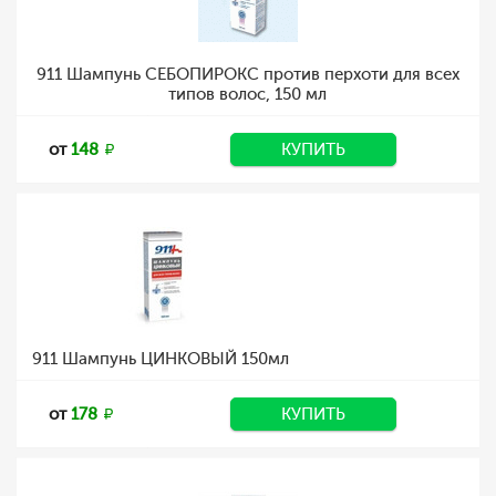
911 Шампунь СЕБОПИРОКС против перхоти для всех
типов волос, 150 мл
от
148
КУПИТЬ
911 Шампунь ЦИНКОВЫЙ 150мл
от
178
КУПИТЬ