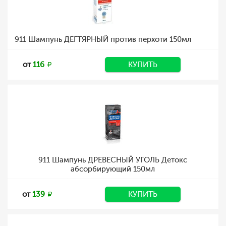
911 Шампунь ДЕГТЯРНЫЙ против перхоти 150мл
от
116
КУПИТЬ
911 Шампунь ДРЕВЕСНЫЙ УГОЛЬ Детокс
абсорбирующий 150мл
от
139
КУПИТЬ