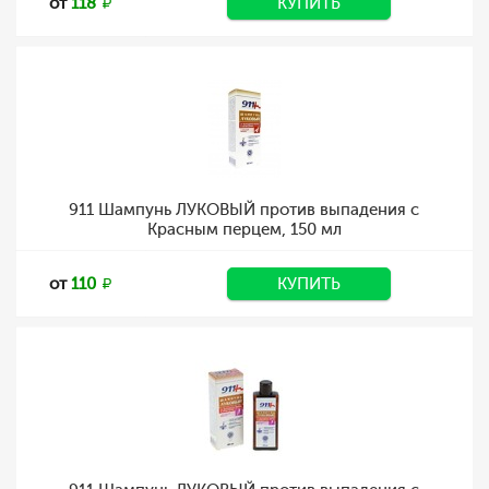
от
118
КУПИТЬ
911 Шампунь ЛУКОВЫЙ против выпадения с
Красным перцем, 150 мл
от
110
КУПИТЬ