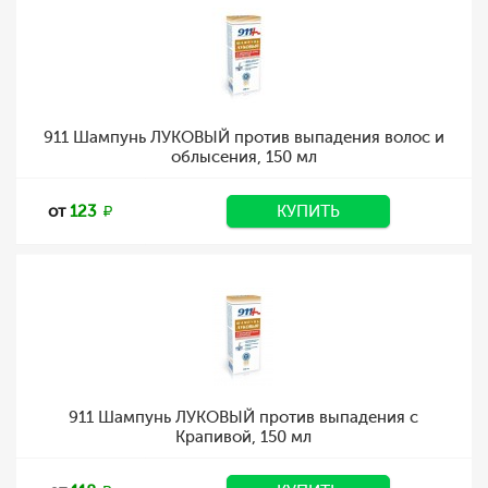
911 Шампунь ЛУКОВЫЙ против выпадения волос и
облысения, 150 мл
от
123
КУПИТЬ
911 Шампунь ЛУКОВЫЙ против выпадения с
Крапивой, 150 мл