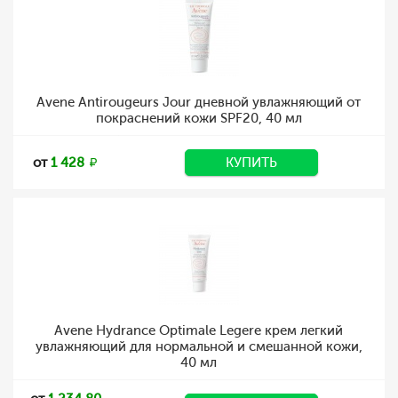
Avene Antirougeurs Jour дневной увлажняющий от
покраснений кожи SPF20, 40 мл
от
1 428
КУПИТЬ
Avene Hydrance Optimale Legere крем легкий
увлажняющий для нормальной и смешанной кожи,
40 мл