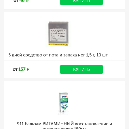
от
46
КУПИТЬ
5 дней средство от пота и запаха ног 1,5 г, 10 шт.
от
137
КУПИТЬ
911 Бальзам ВИТАМИННЫЙ восстановление и