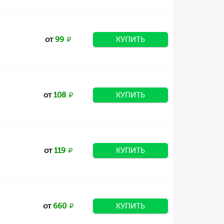
от
99
КУПИТЬ
от
108
КУПИТЬ
от
119
КУПИТЬ
от
660
КУПИТЬ