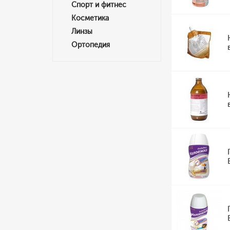
Спорт и фитнес
Косметика
Линзы
Ортопедия