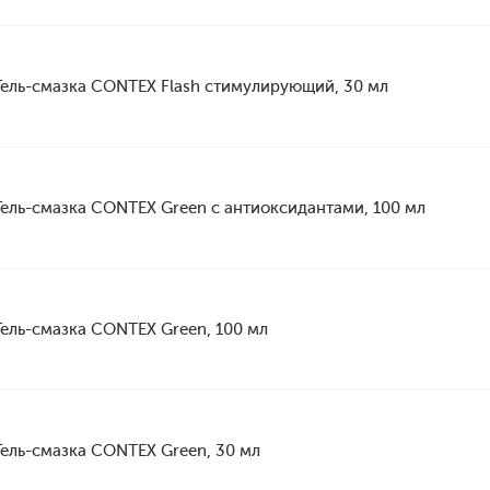
Гель-смазка CONTEX Flash стимулирующий, 30 мл
Гель-смазка CONTEX Green с антиоксидантами, 100 мл
Гель-смазка CONTEX Green, 100 мл
Гель-смазка CONTEX Green, 30 мл