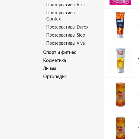
Презервативы Vizit
Презервативы
Contex
Презервативы Durex
Презервативы Sico
Презервативы Viva
Спорт и фитнес
Косметика
Линзы
Ортопедия