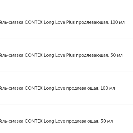
Гель-смазка CONTEX Long Love Plus продлевающая, 100 мл
Гель-смазка CONTEX Long Love Plus продлевающая, 30 мл
Гель-смазка CONTEX Long Love продлевающая, 100 мл
Гель-смазка CONTEX Long Love продлевающая, 30 мл