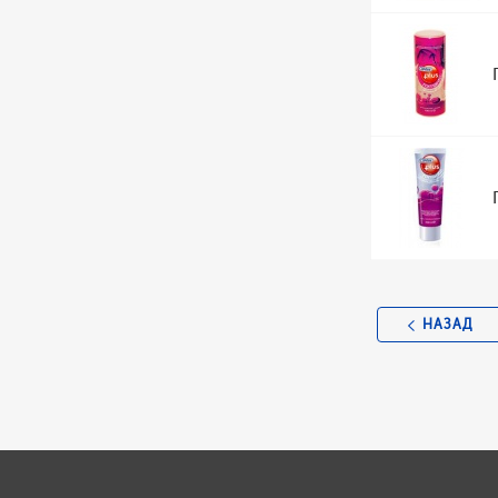
НАЗАД