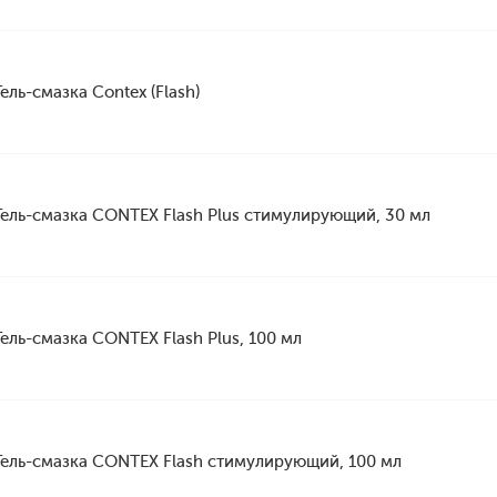
Гель-смазка Contex (Flash)
Гель-смазка CONTEX Flash Plus стимулирующий, 30 мл
Гель-смазка CONTEX Flash Plus, 100 мл
Гель-смазка CONTEX Flash стимулирующий, 100 мл