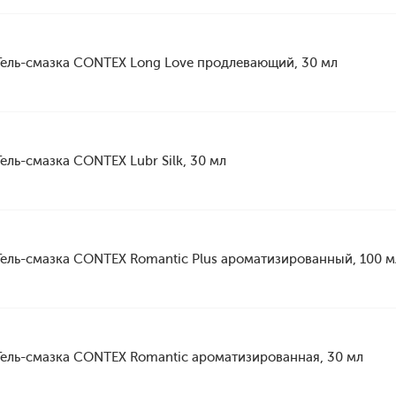
Гель-смазка CONTEX Long Love продлевающий, 30 мл
Гель-смазка CONTEX Lubr Silk, 30 мл
Гель-смазка CONTEX Romantic Plus ароматизированный, 100 м
Гель-смазка CONTEX Romantic ароматизированная, 30 мл