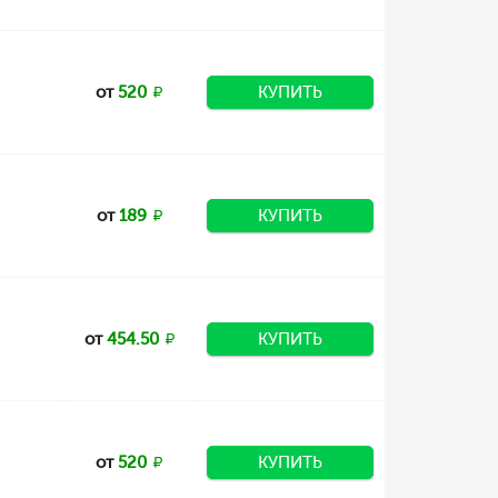
от
520
КУПИТЬ
от
189
КУПИТЬ
от
454.50
КУПИТЬ
от
520
КУПИТЬ